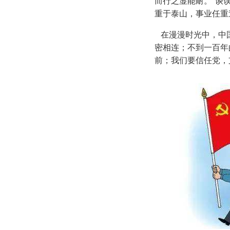
而行之显能耐。“谈
重于泰山，事业任重
在漫漫时光中，中国
密相连；不到一百年
前；我们要信任党，