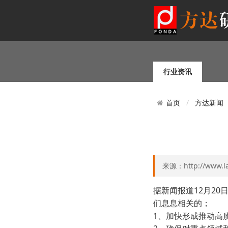
行业资讯
方达新闻
首页
来源：http://www.l
据新闻报道12月2
们息息相关的；
1、加快形成推动高