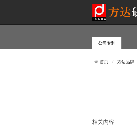
公司专利
方达品牌
首页
相关内容