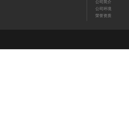
公司简介
公司环境
荣誉资质